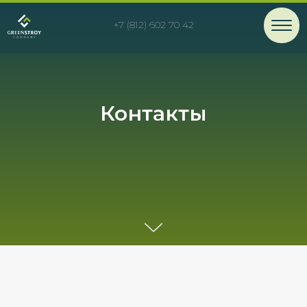
+7 (812) 602 70 42
Контакты