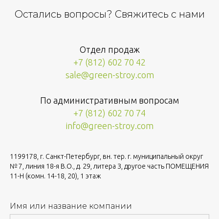
Остались вопросы? Свяжитесь с нами
Отдел продаж
+7 (812) 602 70 42
sale@green-stroy.com
По административным вопросам
+7 (812) 602 7
0
7
4
info@green-stroy.com
1199178, г. Санкт-Петербург, вн. тер. г. муниципальный округ
№ 7, линия 18-я В.О., д. 29, литера З, другое часть ПОМЕЩЕНИЯ
11-Н (комн. 14-18, 20), 1 этаж
Имя или название компании