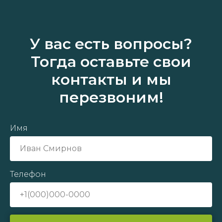
У вас есть вопросы?
Тогда оставьте свои
контакты и мы
перезвоним!
Имя
Телефон