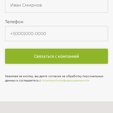
Телефон
Связаться с компанией
Нажимая на кнопку, вы даете согласие на обработку персональных
данных и соглашаетесь c
политикой конфиденциальности