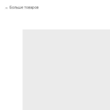
Больше товаров